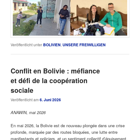
Veröffentlicht unter
BOLIVIEN
,
UNSERE FREIWILLIGEN
Conflit en Bolivie : méfiance
et défi de la coopération
sociale
Veröffentlicht am
6. Juni 2026
ANAWIN, mai 2026
En mai 2026, la Bolivie est de nouveau plongée dans une crise
profonde, marquée par des routes bloquées, une lutte entre
manifestants et policiers, et un sentiment collectif d’épuisement.