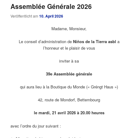
Assemblée Générale 2026
Veröffentlicht am
10. April 2026
Madame, Monsieur,
Le conseil d’administration de
Niños de la Tierra asbl
a
l’honneur et le plaisir de vous
inviter à sa
39
e
Assemblée générale
qui aura lieu à la Boutique du Monde (« Gréngt Haus »)
42, route de Mondorf, Bettembourg
le mardi, 21 avril 2026 à 20.00 heures
avec l’ordre du jour suivant :