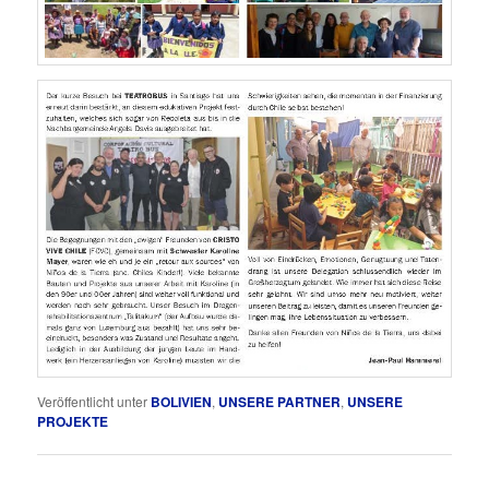
Veröffentlicht unter
BOLIVIEN
,
UNSERE PARTNER
,
UNSERE
PROJEKTE