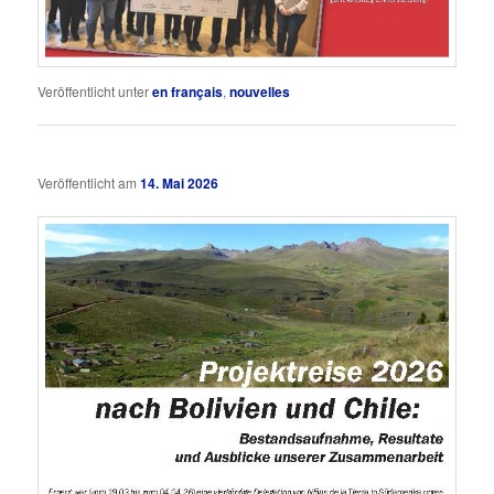
Veröffentlicht unter
en français
,
nouvelles
Veröffentlicht am
14. Mai 2026