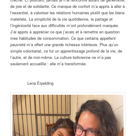
de joie et de solidarité. Ce manque de confort m’a appris à aller à
l’essentiel, à valoriser les relations humaines plutôt que les biens
matériels. La simplicité de la vie quotidienne, le partage et
l’ingéniosité face aux difficultés m’ont profondément marquée.
J’ai appris à apprécier ce que j’avais et à remettre en question
mes habitudes de consommation. Ce que certains appellent
pauvreté m’a offert une grande richesse intérieure. Plus qu’un
simple volontariat, ce fut un apprentissage profond de la vie, de
l’autre, et de moi-même. La culture bolivienne ne m’a pas
seulement accueillie : elle m’a transformée.
Lena Erpelding