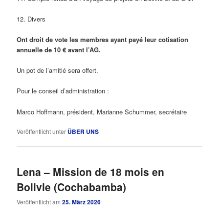
12. Divers
Ont droit de vote les membres ayant payé leur cotisation
annuelle de 10 € avant l’AG.
Un pot de l’amitié sera offert.
Pour le conseil d’administration :
Marco Hoffmann, président, Marianne Schummer, secrétaire
Veröffentlicht unter
ÜBER UNS
Lena – Mission de 18 mois en
Bolivie (Cochabamba)
Veröffentlicht am
25. März 2026