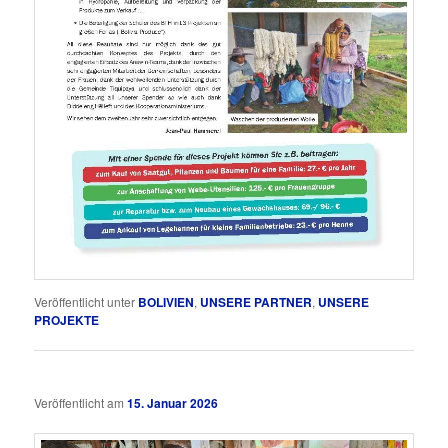
Veröffentlicht unter
BOLIVIEN
,
UNSERE PARTNER
,
UNSERE
PROJEKTE
Veröffentlicht am
15. Januar 2026