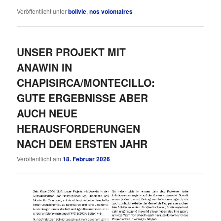
Veröffentlicht unter
bolivie
,
nos volontaires
UNSER PROJEKT MIT
ANAWIN IN
CHAPISIRCA/MONTECILLO:
GUTE ERGEBNISSE ABER
AUCH NEUE
HERAUSFORDERUNGEN
NACH DEM ERSTEN JAHR
Veröffentlicht am
18. Februar 2026