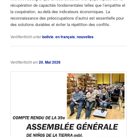
récupération de capacités fondamentales telles que l’empathie et
la coopération, au-delà des indicateurs économiques. La
reconnaissance des préoccupations d’autrui est essentielle pour
des solutions durables et éviter la répétition des conflits.
Veröffentlicht unter
bolivie
,
en français
,
nouvelles
Veröffentlicht am
20. Mai 2026