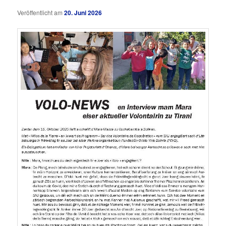
Veröffentlicht am
20. Juni 2026