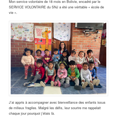
Mon service volontaire de 18 mois en Bolivie, encadré par le
SERVICE VOLONTAIRE du SNJ a été une véritable « école de
vie ».
J’ai appris à accompagner avec bienveillance des enfants issus
de milieux fragiles. Malgré les défis, leur sourire me rappelait
chaque jour pourquoi j’étais là.