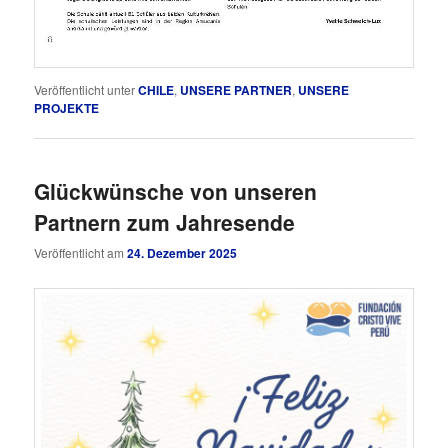
Veröffentlicht unter
CHILE
,
UNSERE PARTNER
,
UNSERE
PROJEKTE
Glückwünsche von unseren
Partnern zum Jahresende
Veröffentlicht am
24. Dezember 2025