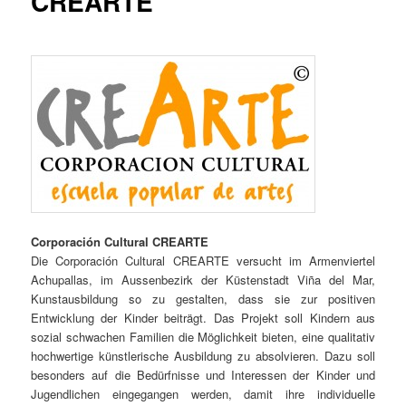
CREARTE
Corporación Cultural CREARTE
Die Corporación Cultural CREARTE versucht im Armenviertel
Achupallas, im Aussenbezirk der Küstenstadt Viña del Mar,
Kunstausbildung so zu gestalten, dass sie zur positiven
Entwicklung der Kinder beiträgt. Das Projekt soll Kindern aus
sozial schwachen Familien die Möglichkeit bieten, eine qualitativ
hochwertige künstlerische Ausbildung zu absolvieren. Dazu soll
besonders auf die Bedürfnisse und Interessen der Kinder und
Jugendlichen eingegangen werden, damit ihre individuelle