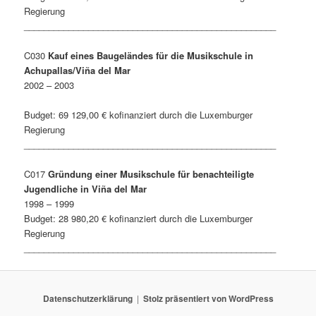
Regierung
___________________________________________________
C030
Kauf eines Baugeländes für die Musikschule in
Achupallas/Viña del Mar
2002 – 2003
Budget: 69 129,00 € kofinanziert durch die Luxemburger
Regierung
___________________________________________________
C017
Gründung einer Musikschule für benachteiligte
Jugendliche in Viña del Mar
1998 – 1999
Budget: 28 980,20 € kofinanziert durch die Luxemburger
Regierung
___________________________________________________
Datenschutzerklärung
Stolz präsentiert von WordPress