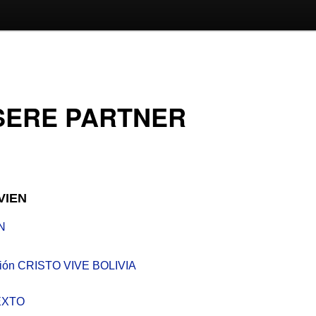
SERE PARTNER
VIEN
IN
ión CRISTO VIVE BOLIVIA
EXTO