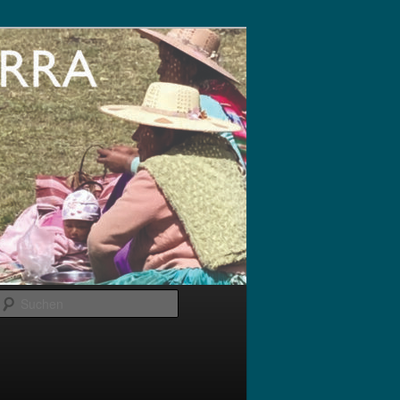
Suchen