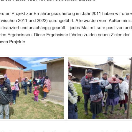
rsten Projekt zur Ernährungssicherung im Jahr 2011 haben wir drei 
(zwischen 2011 und 2022) durchgeführt. Alle wurden vom Außenminis
inanziert und unabhängig geprüft – jedes Mal mit sehr positiven und
den Ergebnissen. Diese Ergebnisse führten zu den neuen Zielen der
nden Projekte.