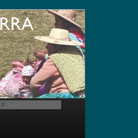
Suchen