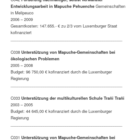
Entwicklungsarbeit in Mapuche Pehuenche
Gemeinschaften
in Melipeuco
2006 – 2009
Gesamtkosten: 147.655.- € zu 2/3 vom Luxemburger Staat
kofinanziert
___________________________________________________
C038
Unterstützung von Mapuche-Gemeinschaften bei
ökologischen Problemen
2005 – 2008
Budget: 96 750,00 € kofinanziert durch die Luxemburger
Regierung
___________________________________________________
C033
Unterstützung der multikulturellen Schule Trañi Trañi
2003 – 2005
Budget: 44 645,00 € kofinanziert durch die Luxemburger
Regierung
___________________________________________________
C031
Unterstützung von Mapuche-Gemeinschaften bei