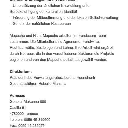
– Unterstützung der ländlichen Entwicklung unter
Berücksichtigung der kulturellen Identität
– Förderung der Mitbestimmung und der lokalen Selbstverwaltung
– Schutz der natürlichen Ressourcen
Mapuche und Nicht-Mapuche arbeiten im Fundecam-Team
zusammen. Die Mitarbeiter sind Agronome, Forstwirte,
Rechtsanwälte, Soziologen und Lehrer. Ihre Arbeit wird ergänzt
durch Betreuer, die in den verschiedenen Sektoren die Projekte
begleiten und von den Mapuche selbst ausgewählt werden.
Direktorium:
Präsident des Verwaltungsrates: Lorena Huenchunir
Geschäftsführer: Roberto Mansilla
Adresse:
General Makenna 080
Casilla 91
4780000 Temuco
Telefon: 0059-45 319600
Fax: 0059-45 235276