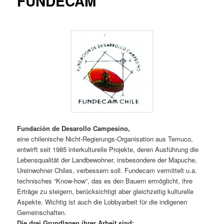
FUNDECAM
Fundación de Desarollo Campesino,
eine chilenische Nicht-Regierungs-Organisation aus Temuco,
entwirft seit 1985 interkulturelle Projekte, deren Ausführung die
Lebensqualität der Landbewohner, insbesondere der Mapuche,
Ureinwohner Chiles, verbessern soll. Fundecam vermittelt u.a.
technisches “Know-how”, das es den Bauern ermöglicht, ihre
Erträge zu steigern, berücksichtigt aber gleichzeitig kulturelle
Aspekte. Wichtig ist auch die Lobbyarbeit für die indigenen
Gemeinschaften.
Die drei Grundlagen ihrer Arbeit sind: