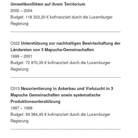
Umweltkonflikten auf ihrem Territorium
2002 – 2004
Budget: 118 323,20 € kofinanziert durch die Luxemburger
Regierung
___________________________________________________
C022
Unterstützung zur nachhaltigen Bewirtschaftung der
Ländereien von 5 Mapuche-Gemeinschaften
1999 – 2001
Budget: 72 870,35 € kofinanziert durch die Luxemburger
Regierung
___________________________________________________
C013
Neuorientierung in Ackerbau und Viehzucht in 3
Mapuche Gemeinschaften sowie systematische
Produktionsunterstützung
1997 – 1998
Budget: 59 384,45 € kofinanziert durch die Luxemburger
Regierung
___________________________________________________