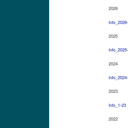
2026
Info_2026
2025
Info_202
2024
Info_202
2023
Info_1-23
2022