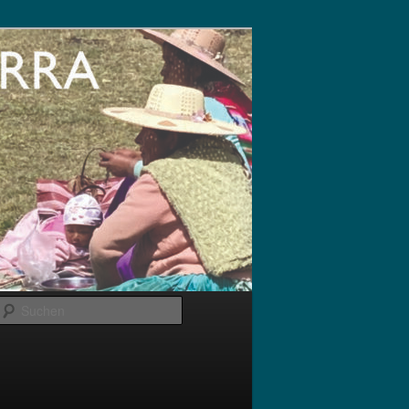
Suchen