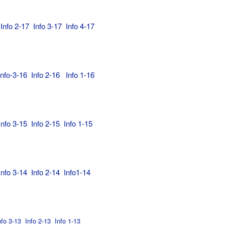
7
Info 2-17
Info 3-17
Info 4-17
nfo-3-16
Info 2-16
Info 1-16
nfo 3-15
Info 2-15
Info 1-15
nfo 3-14
Info 2-14
Info1-14
nfo 3-13
Info 2-13
Info 1-13