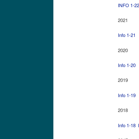
INFO 1-2
2021
Info 1-21
2020
Info 1-2
2019
Info 1-19
2018
Info 1-18