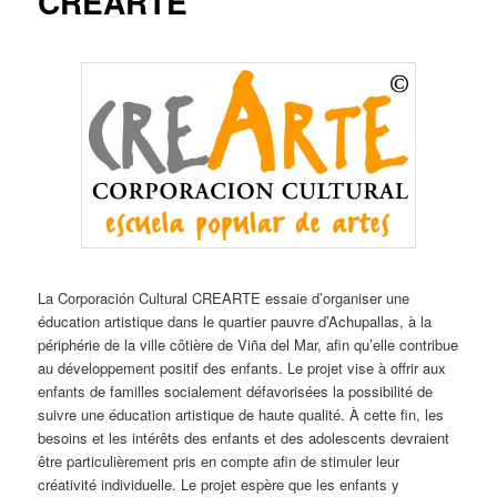
CREARTE
La Corporación Cultural CREARTE essaie d’organiser une
éducation artistique dans le quartier pauvre d’Achupallas, à la
périphérie de la ville côtière de Viña del Mar, afin qu’elle contribue
au développement positif des enfants. Le projet vise à offrir aux
enfants de familles socialement défavorisées la possibilité de
suivre une éducation artistique de haute qualité. À cette fin, les
besoins et les intérêts des enfants et des adolescents devraient
être particulièrement pris en compte afin de stimuler leur
créativité individuelle. Le projet espère que les enfants y