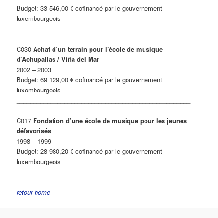
Budget: 33 546,00 € cofinancé par le gouvernement
luxembourgeois
___________________________________________________
C030
Achat d’un terrain pour l’école de musique
d’Achupallas / Viña del Mar
2002 – 2003
Budget: 69 129,00 € cofinancé par le gouvernement
luxembourgeois
___________________________________________________
C017
Fondation d’une école de musique pour les jeunes
défavorisés
1998 – 1999
Budget: 28 980,20 € cofinancé par le gouvernement
luxembourgeois
___________________________________________________
retour
home