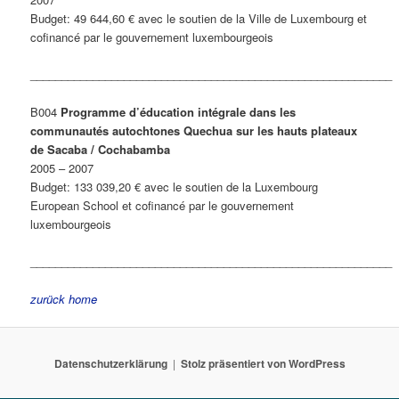
Budget: 49 644,60 € avec le soutien de la Ville de Luxembourg et
cofinancé par le gouvernement luxembourgeois
__________________________________________________________
B004
Programme d’éducation intégrale dans les
communautés autochtones Quechua sur les hauts plateaux
de Sacaba / Cochabamba
2005 – 2007
Budget: 133 039,20 € avec le soutien de la Luxembourg
European School et cofinancé par le gouvernement
luxembourgeois
__________________________________________________________
zurück
home
Datenschutzerklärung
Stolz präsentiert von WordPress