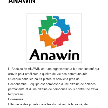
ANAWIN
L‘ Asociación ANAWIN est une organisation à but non lucratif qui
œuvre pour améliorer la qualité de vie des communautés
Quechua dans les hauts plateaux boliviens près de
Cochabamba. L’équipe est composée d’une dizaine de salariés
permanents et d’une dizaine de personnes sous contrat de travail
temporaire.
Domaines:
Elle mène des projets dans les domaines de la santé, de