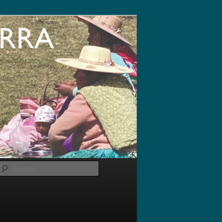
Suchen