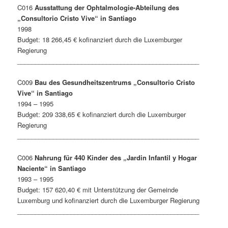
C016
Ausstattung der Ophtalmologie-Abteilung des
„Consultorio Cristo Vive“ in Santiago
1998
Budget: 18 266,45 € kofinanziert durch die Luxemburger
Regierung
___________________________________________________
C009
Bau des Gesundheitszentrums „Consultorio Cristo
Vive“ in Santiago
1994 – 1995
Budget: 209 338,65 € kofinanziert durch die Luxemburger
Regierung
___________________________________________________
C006
Nahrung für 440 Kinder des „Jardin Infantil y Hogar
Naciente“ in Santiago
1993 – 1995
Budget: 157 620,40 € mit Unterstützung der Gemeinde
Luxemburg und kofinanziert durch die Luxemburger Regierung
___________________________________________________