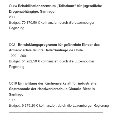
C024
Rehabilitationszentrum „Talitakum“ für jugendliche
Drogenabhängige, Santiago
2000
Budget: 70 370,50 € kofinanziert durch die Luxemburger
Regierung
___________________________________________________
C021
Entwicklungsprogramm für gefährdete Kinder des
Armenviertels Quinta Bella/Santiago de Chile
1999 – 2001
Budget: 54 982,50 € kofinanziert durch die Luxemburger
Regierung
___________________________________________________
C019
Einrichtung der Küchenwerkstatt für industrielle
Gastronomie der Handwerkerschule Clotario Blest in
Santiago
1999
Budget: 9 379,20 € kofinanziert durch die Luxemburger Regierung
___________________________________________________