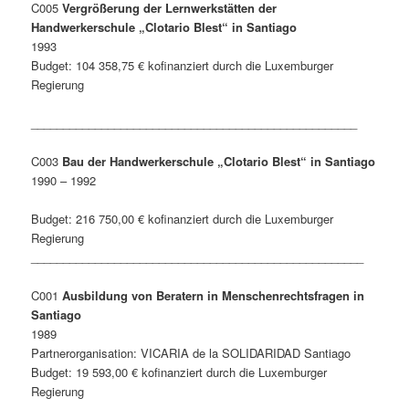
C005
Vergrößerung der Lernwerkstätten der
Handwerkerschule „Clotario Blest“ in Santiago
1993
Budget: 104 358,75 € kofinanziert durch die Luxemburger
Regierung
___________________________________________________
C003
Bau der Handwerkerschule „Clotario Blest“ in Santiago
1990 – 1992
Budget: 216 750,00 € kofinanziert durch die Luxemburger
Regierung
____________________________________________________
C001
Ausbildung von Beratern in Menschenrechtsfragen in
Santiago
1989
Partnerorganisation: VICARIA de la SOLIDARIDAD Santiago
Budget: 19 593,00 € kofinanziert durch die Luxemburger
Regierung