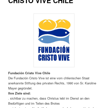
CRISTO VIVE CHILE
Fundación Cristo Vive Chile
Die Fundación Cristo Vive ist eine vom chilenischen Staat
anerkannte Stiftung des privaten Rechts, 1990 von Sr. Karoline
Mayer gegründet.
Ihre Ziele sind:
. sichtbar zu machen, dass Christus lebt im Dienst an den
Bedürftigen und im Teilen des Brotes