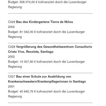
Budget: 508 074,00 € kofinanziert durch die Luxemburger
Regierung
___________________________________________________
C029
Bau des Kindergartens Tierra de Niños
2002
Budget: 81 042,00 € kofinanziert durch die Luxemburger
Regierung
___________________________________________________
C028
Vergrößerung des Gesundheitszentrum Consultorio
Cristo Vive, Recoleta, Santiago
2002
Budget: 15 007,90 € kofinanziert durch die Luxemburger
Regierung
___________________________________________________
C027
Bau einer Schule zur Ausbildung von
Krankenschwestern/Krankenpflegerinnen in Santiago
2001
Budget: 40 645,76 € kofinanziert durch die Luxemburger
Regierung
___________________________________________________