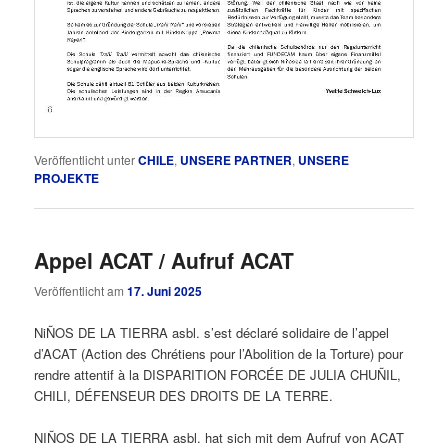
Veröffentlicht unter
CHILE
,
UNSERE PARTNER
,
UNSERE
PROJEKTE
Appel ACAT / Aufruf ACAT
Veröffentlicht am
17. Juni 2025
NiÑOS DE LA TIERRA asbl. s’est déclaré solidaire de l’appel
d’ACAT (Action des Chrétiens pour l’Abolition de la Torture) pour
rendre attentif à la DISPARITION FORCÉE DE JULIA CHUÑIL,
CHILI, DÉFENSEUR DES DROITS DE LA TERRE.
NIÑOS DE LA TIERRA asbl. hat sich mit dem Aufruf von ACAT