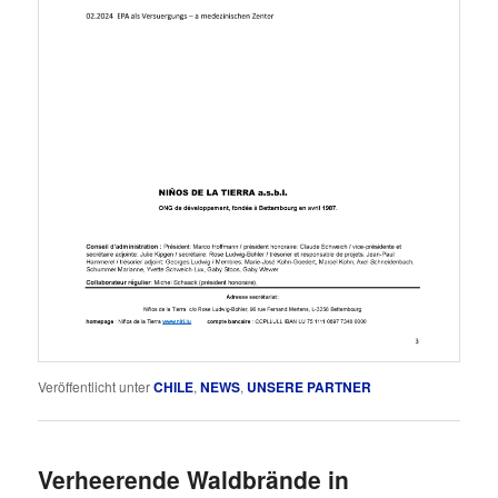
Veröffentlicht unter
CHILE
,
NEWS
,
UNSERE PARTNER
Verheerende Waldbrände in