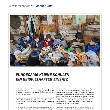
Veröffentlicht am
15. Januar 2026