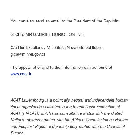
You can also send an email to the President of the Republic
of Chile MR GABRIEL BORIC FONT via
C/o Her Excellency Mrs Gloria Navarette echilebel-
gica@minrel.gov.cl
The appeal letter and further information can be found at
www.acat.lu
ACAT Luxembourg is a politically neutral and independent human
rights organisation affiliated to the International Federation of
ACAT (FIACAT), which has consultative status with the United
Nations, observer status with the African Commission on Human
and Peoples’ Rights and participatory status with the Council of
Europe.