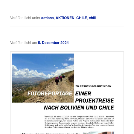
Veröffentlicht unter
actions
,
AKTIONEN
,
CHILE
,
chili
Veröffentlicht am
5. Dezember 2024