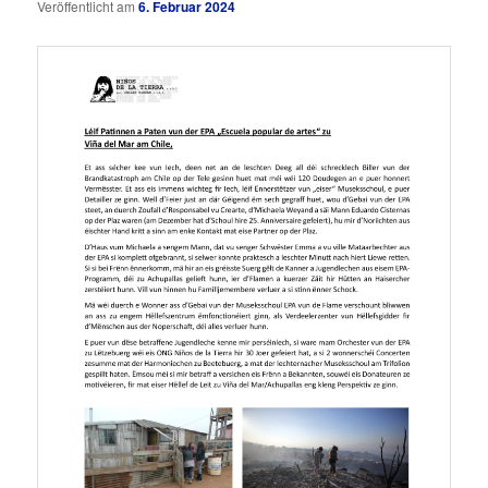
Veröffentlicht am
6. Februar 2024