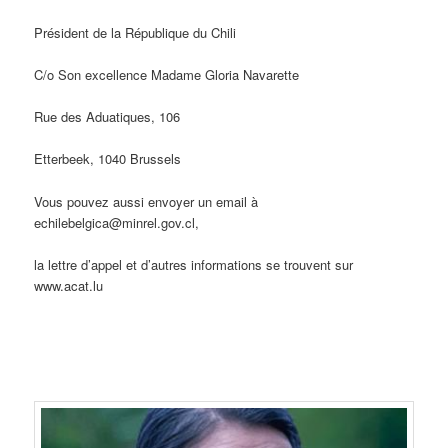
Président de la République du Chili
C/o Son excellence Madame Gloria Navarette
Rue des Aduatiques, 106
Etterbeek, 1040 Brussels
Vous pouvez aussi envoyer un email à
echilebelgica@minrel.gov.cl,
la lettre d’appel et d’autres informations se trouvent sur
www.acat.lu