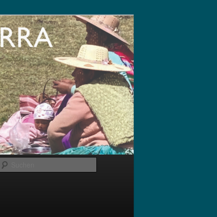
Suchen