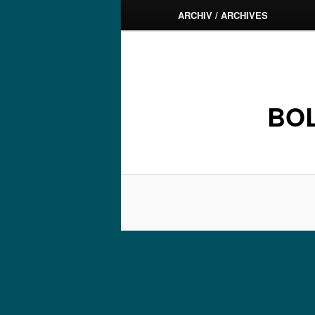
ARCHIV / ARCHIVES
BOL