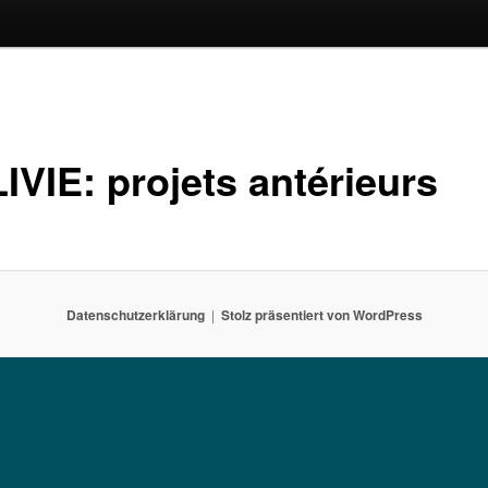
IVIE: projets antérieurs
Datenschutzerklärung
Stolz präsentiert von WordPress