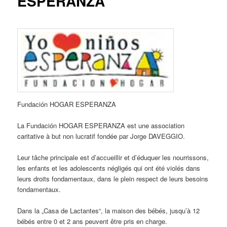
ESPERANZA
Fundación HOGAR ESPERANZA
La Fundación HOGAR ESPERANZA est une association
caritative à but non lucratif fondée par Jorge DAVEGGIO.
Leur tâche principale est d’accueillir et d’éduquer les nourrissons,
les enfants et les adolescents négligés qui ont été violés dans
leurs droits fondamentaux, dans le plein respect de leurs besoins
fondamentaux.
Dans la „Casa de Lactantes“, la maison des bébés, jusqu’à 12
bébés entre 0 et 2 ans peuvent être pris en charge.