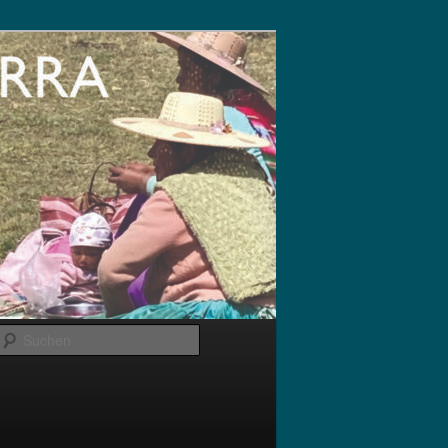
Suchen