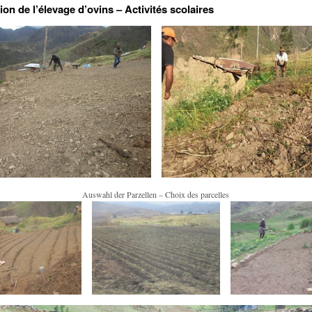
ion de l’élevage d’ovins – Activités scolaires
Auswahl der Parzellen – Choix des parcelles