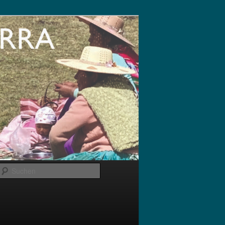
Suchen