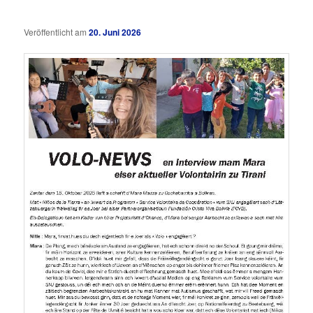
Veröffentlicht am
20. Juni 2026