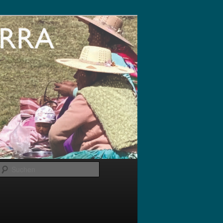
Suchen