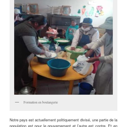
Formation en boulangerie
Notre pays est actuellement politiquement divisé, une partie de la
population est pour le gouvernement et l’autre est contre. Et en