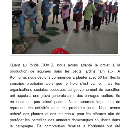
Quant au fonds COVID, nous avons adapté le projet à la
production de légumes dans les petits jardins familiaux. À
Korihuma, nous devions commencer à planter avec 50 familles la
semaine prochaine alors que le froid s’est calmé, mais les
organisations sociales opposées au gouvernement de transition
ont appelé à une grève générale avec des barrages routiers. Ils
ne nous ont pas laissé passer. Nous sommes impatients de
reprendre les activités dans les prochains jours. Nous avons
acheté des plantes et des matériaux pour les clôtures afin de
protéger les parcelles des animaux domestiques en liberté dans
la campagne. De nombreuses familles à Korihuma ont été