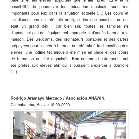
possibilité de poursuivre leur éducation musicale sont très
importants pour eux dans la situation actuelle (…) Les cours et
les discussions ont été mis en ligne dès que possible, ce qui
était un grand défi , car bien sûr, toutes les familles ne
disposaient pas de l’équipement approprié ni d’accès Internet à la
maison. Des webcams, des ordinateurs portables et des cartes
prépayées pour l’accès à Internet ont été mis à la disposition des
élèves, une hotline technique a été mise en place et des cours
de formation ont été organisés. Bon nombre d’instruments ont
été prêtés aux élèves afin qu’ils puissent s’exercer à domicile
(…)
Rodrigo Aramayo Mercado / Asociación ANAWIN,
Cochabamba, Bolivie 18.09.2020