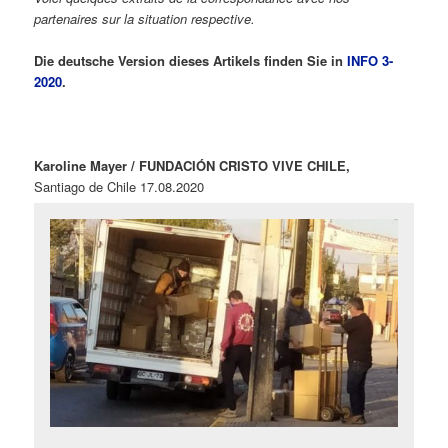
partenaires sur la situation respective.
Die deutsche Version dieses Artikels finden Sie in
INFO 3-
2020
.
Karoline Mayer / FUNDACIÓN CRISTO VIVE CHILE,
Santiago de Chile 17.08.2020