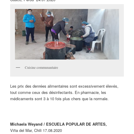
Cuisine communautaire
Les prix des denrées alimentaires sont excessivement élevés,
tout comme ceux des désinfectants. En pharmacie, les
médicaments sont 3 à 10 fois plus chers que la normale.
Michaela Weyand / ESCUELA POPULAR DE ARTES,
Viña del Mar, Chili 17.08.2020