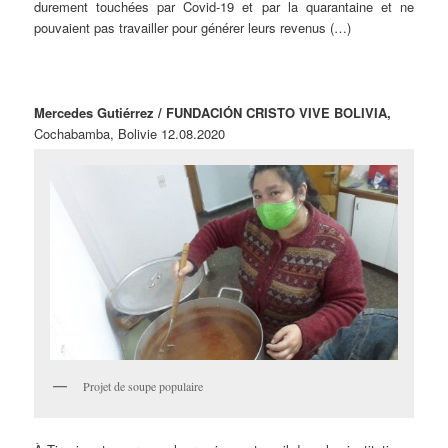
durement touchées par Covid-19 et par la quarantaine et ne
pouvaient pas travailler pour générer leurs revenus (…)
Mercedes Gutiérrez / FUNDACIÓN CRISTO VIVE BOLIVIA,
Cochabamba, Bolivie 12.08.2020
Projet de soupe populaire