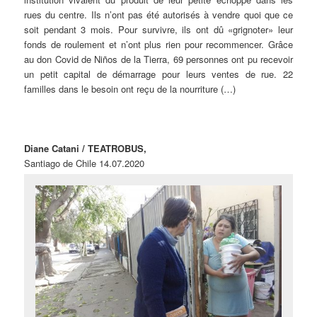
rues du centre. Ils n’ont pas été autorisés à vendre quoi que ce
soit pendant 3 mois. Pour survivre, ils ont dû «grignoter» leur
fonds de roulement et n’ont plus rien pour recommencer. Grâce
au don Covid de Niños de la Tierra, 69 personnes ont pu recevoir
un petit capital de démarrage pour leurs ventes de rue. 22
familles dans le besoin ont reçu de la nourriture (…)
Diane Catani / TEATROBUS,
Santiago de Chile 14.07.2020