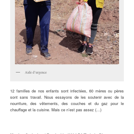
Aide d’urgence
12 familles de nos enfants sont infectées, 60 mères ou pères
sont sans travail. Nous essayons de les soutenir avec de la
nourriture, des vêtements, des couches et du gaz pour le
chauffage et la cuisine. Mais ce n’est pas assez (…)