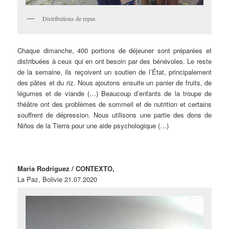
Distributions de repas
Chaque dimanche, 400 portions de déjeuner sont préparées et
distribuées à ceux qui en ont besoin par des bénévoles. Le reste
de la semaine, ils reçoivent un soutien de l’État, principalement
des pâtes et du riz. Nous ajoutons ensuite un panier de fruits, de
légumes et de viande (…) Beaucoup d’enfants de la troupe de
théâtre ont des problèmes de sommeil et de nutrition et certains
souffrent de dépression. Nous utilisons une partie des dons de
Niños de la Tierra pour une aide psychologique (…)
María Rodríguez / CONTEXTO,
La Paz, Bolivie 21.07.2020