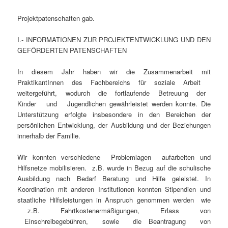
Projektpatenschaften gab.
I.- INFORMATIONEN ZUR PROJEKTENTWICKLUNG UND DEN
GEFÖRDERTEN PATENSCHAFTEN
In diesem Jahr haben wir die Zusammenarbeit mit
PraktikantInnen des Fachbereichs für soziale Arbeit
weitergeführt, wodurch die fortlaufende Betreuung der
Kinder und Jugendlichen gewährleistet werden konnte. Die
Unterstützung erfolgte insbesondere in den Bereichen der
persönlichen Entwicklung, der Ausbildung und der Beziehungen
innerhalb der Familie.
Wir konnten verschiedene Problemlagen aufarbeiten und
Hilfsnetze mobilisieren. z.B. wurde in Bezug auf die schulische
Ausbildung nach Bedarf Beratung und Hilfe geleistet. In
Koordination mit anderen Institutionen konnten Stipendien und
staatliche Hilfsleistungen in Anspruch genommen werden wie
z.B. Fahrtkostenermäßigungen, Erlass von
Einschreibegebühren, sowie die Beantragung von