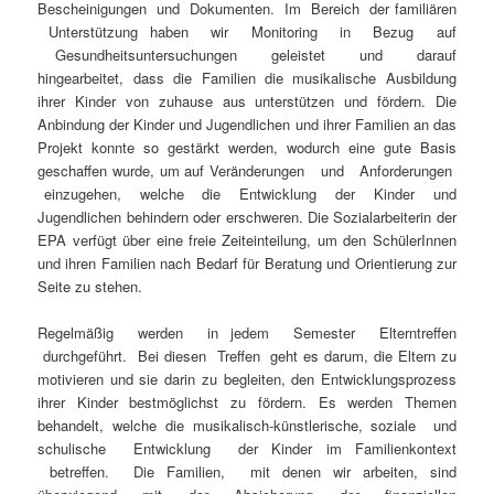
Bescheinigungen und Dokumenten. Im Bereich der familiären
Unterstützung haben wir Monitoring in Bezug auf
Gesundheitsuntersuchungen geleistet und darauf
hingearbeitet, dass die Familien die musikalische Ausbildung
ihrer Kinder von zuhause aus unterstützen und fördern. Die
Anbindung der Kinder und Jugendlichen und ihrer Familien an das
Projekt konnte so gestärkt werden, wodurch eine gute Basis
geschaffen wurde, um auf Veränderungen und Anforderungen
einzugehen, welche die Entwicklung der Kinder und
Jugendlichen behindern oder erschweren. Die Sozialarbeiterin der
EPA verfügt über eine freie Zeiteinteilung, um den SchülerInnen
und ihren Familien nach Bedarf für Beratung und Orientierung zur
Seite zu stehen.
Regelmäßig werden in jedem Semester Elterntreffen
durchgeführt. Bei diesen Treffen geht es darum, die Eltern zu
motivieren und sie darin zu begleiten, den Entwicklungsprozess
ihrer Kinder bestmöglichst zu fördern. Es werden Themen
behandelt, welche die musikalisch-künstlerische, soziale und
schulische Entwicklung der Kinder im Familienkontext
betreffen. Die Familien, mit denen wir arbeiten, sind