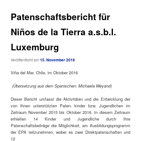
Patenschaftsbericht für
Niños de la Tierra a.s.b.l.
Luxemburg
Veröffentlicht am
15. November 2016
Viña del Mar, Chile, im Oktober 2016
(Übersetzung aus dem Spanischen: Michaela Weyand)
Dieser Bericht umfasst die Aktivitäten und die Entwicklung der
von Ihnen unterstützten Paten- kinder bzw. Jugendlichen im
Zeitraum November 2015 bis Oktober 2016. In diesem Zeitraum
erhielten 14 Kinder und Jugendliche durch Ihre
Patenschaftsbeiträge die Möglichkeit, am Ausbildungsprogramm
der EPA teilzunehmen, wobei es zwei Direktpatenschaften und
12