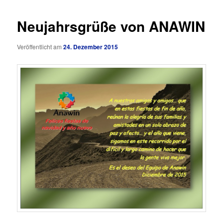
Neujahrsgrüße von ANAWIN
Veröffentlicht am
24. Dezember 2015