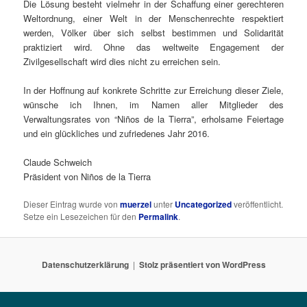
Die Lösung besteht vielmehr in der Schaffung einer gerechteren
Weltordnung, einer Welt in der Menschenrechte respektiert
werden, Völker über sich selbst bestimmen und Solidarität
praktiziert wird. Ohne das weltweite Engagement der
Zivilgesellschaft wird dies nicht zu erreichen sein.
In der Hoffnung auf konkrete Schritte zur Erreichung dieser Ziele,
wünsche ich Ihnen, im Namen aller Mitglieder des
Verwaltungsrates von “Niños de la Tierra”, erholsame Feiertage
und ein glückliches und zufriedenes Jahr 2016.
Claude Schweich
Präsident von Niños de la Tierra
Dieser Eintrag wurde von
muerzel
unter
Uncategorized
veröffentlicht.
Setze ein Lesezeichen für den
Permalink
.
Datenschutzerklärung
Stolz präsentiert von WordPress