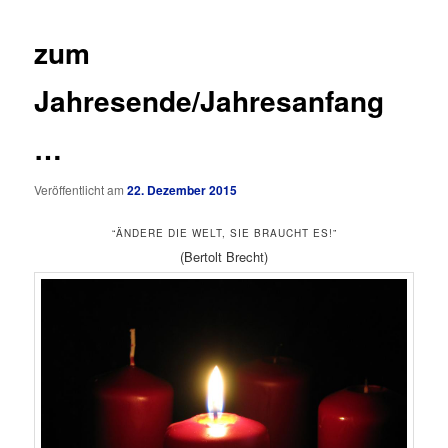
zum
Jahresende/Jahresanfang
…
Veröffentlicht am
22. Dezember 2015
“ÄNDERE DIE WELT, SIE BRAUCHT ES!”
(Bertolt Brecht)