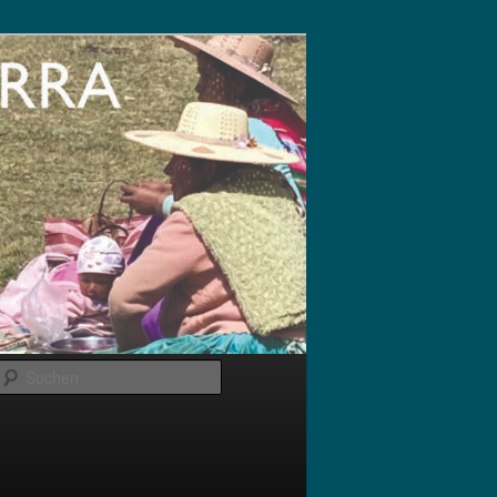
Suchen