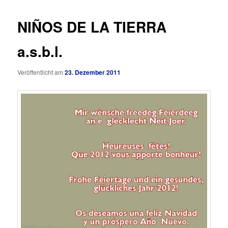
NIÑOS DE LA TIERRA
a.s.b.l.
Veröffentlicht am
23. Dezember 2011