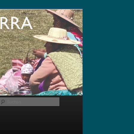
Suchen