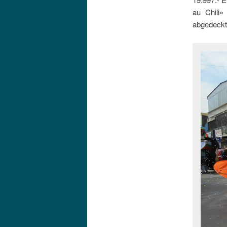
au Chili
abgedeckt