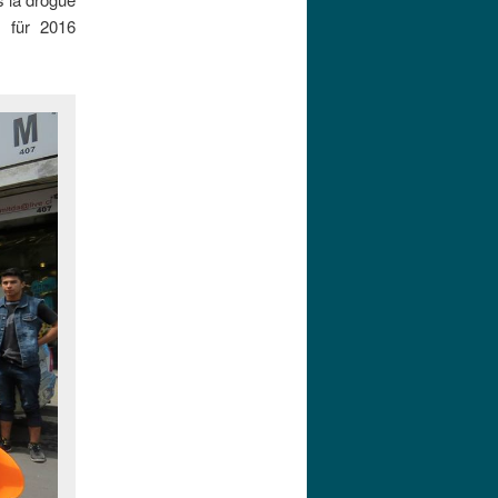
 für 2016