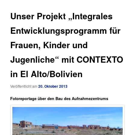
Unser Projekt „Integrales
Entwicklungsprogramm für
Frauen, Kinder und
Jugenliche“ mit CONTEXTO
in El Alto/Bolivien
Veröffentlicht am
20. Oktober 2013
Fotoreportage über den Bau des Aufnahmezentrums