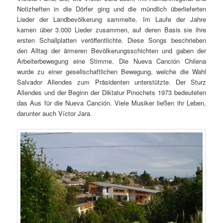
Notizheften in die Dörfer ging und die mündlich überlieferten
Lieder der Landbevölkerung sammelte. Im Laufe der Jahre
kamen über 3.000 Lieder zusammen, auf deren Basis sie ihre
ersten Schallplatten veröffentlichte. Diese Songs beschrieben
den Alltag der ärmeren Bevölkerungsschichten und gaben der
Arbeiterbewegung eine Stimme. Die Nueva Canción Chilena
wurde zu einer gesellschaftlichen Bewegung, welche die Wahl
Salvador Allendes zum Präsidenten unterstützte. Der Sturz
Allendes und der Beginn der Diktatur Pinochets 1973 bedeuteten
das Aus für die Nueva Canción. Viele Musiker ließen ihr Leben,
darunter auch Víctor Jara.