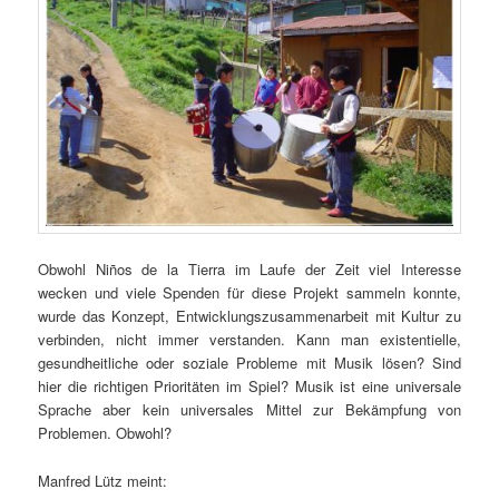
Obwohl Niños de la Tierra im Laufe der Zeit viel Interesse
wecken und viele Spenden für diese Projekt sammeln konnte,
wurde das Konzept, Entwicklungszusammenarbeit mit Kultur zu
verbinden, nicht immer verstanden. Kann man existentielle,
gesundheitliche oder soziale Probleme mit Musik lösen? Sind
hier die richtigen Prioritäten im Spiel? Musik ist eine universale
Sprache aber kein universales Mittel zur Bekämpfung von
Problemen. Obwohl?
Manfred Lütz meint: