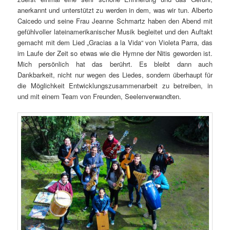
anerkannt und unterstützt zu werden in dem, was wir tun. Alberto
Caicedo und seine Frau Jeanne Schmartz haben den Abend mit
gefühlvoller lateinamerikanischer Musik begleitet und den Auftakt
gemacht mit dem Lied „Gracias a la Vida“ von Violeta Parra, das
im Laufe der Zeit so etwas wie die Hymne der Nitis geworden ist.
Mich persönlich hat das berührt. Es bleibt dann auch
Dankbarkeit, nicht nur wegen des Liedes, sondern überhaupt für
die Möglichkeit Entwicklungszusammenarbeit zu betreiben, in
und mit einem Team von Freunden, Seelenverwandten.