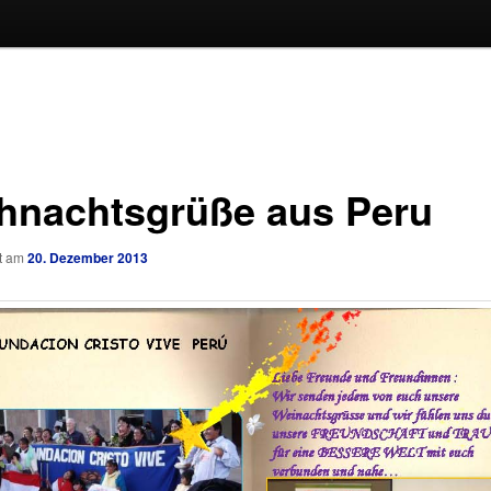
hnachtsgrüße aus Peru
ht am
20. Dezember 2013