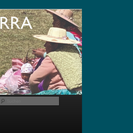
Suchen