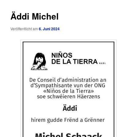
Äddi Michel
Veröffentlicht am
6. Juni 2024