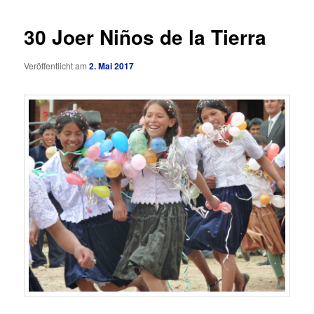
30 Joer Niños de la Tierra
Veröffentlicht am
2. Mai 2017