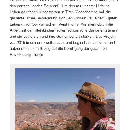
des ganzen Landes Bolivien!). Um den mit unserer Hilfe ins
Leben gerufenen Kindergarten in Tirani/Cochabamba soll die
gesamte, arme Bevölkerung sich «entwickeln» zu einem «guten
Leben» nach bolivianischem Verständnis. Vor allem durch die
Arbeit mit den Kleinkindern sollen solidarische Bande entstehen
und die Leute sich und ihre Gemeinschaft stärken. Das Projekt
war 2015 in seinem zweiten Jahr und beginnt allmählich «Fahrt
aufzunehmen» in Bezug auf die Beteiligung der gesamten
Bevölkerung Tiranis.