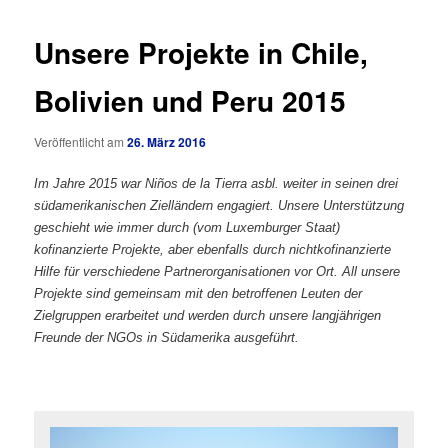
Unsere Projekte in Chile,
Bolivien und Peru 2015
Veröffentlicht am
26. März 2016
Im Jahre 2015 war Niños de la Tierra asbl. weiter in seinen drei
südamerikanischen Zielländern engagiert. Unsere Unterstützung
geschieht wie immer durch (vom Luxemburger Staat)
kofinanzierte Projekte, aber ebenfalls durch nichtkofinanzierte
Hilfe für verschiedene Partnerorganisationen vor Ort. All unsere
Projekte sind gemeinsam mit den betroffenen Leuten der
Zielgruppen erarbeitet und werden durch unsere langjährigen
Freunde der NGOs in Südamerika ausgeführt.