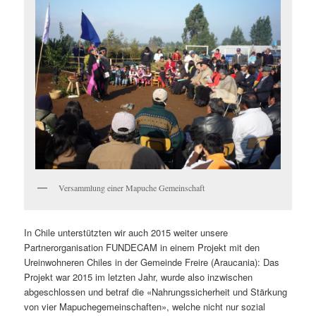
Versammlung einer Mapuche Gemeinschaft
In Chile unterstützten wir auch 2015 weiter unsere
Partnerorganisation FUNDECAM in einem Projekt mit den
Ureinwohneren Chiles in der Gemeinde Freire (Araucania): Das
Projekt war 2015 im letzten Jahr, wurde also inzwischen
abgeschlossen und betraf die «Nahrungssicherheit und Stärkung
von vier Mapuchegemeinschaften», welche nicht nur sozial