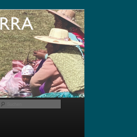
Suchen