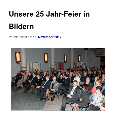
Unsere 25 Jahr-Feier in
Bildern
Veröffentlicht am
15. November 2012