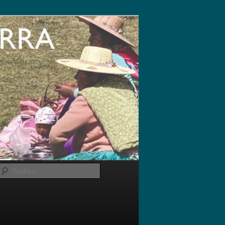
Suchen