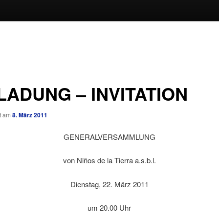
LADUNG – INVITATION
ht am
8. März 2011
GENERALVERSAMMLUNG
von Niños de la Tierra a.s.b.l.
Dienstag, 22. März 2011
um 20.00 Uhr