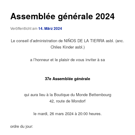
Assemblée générale 2024
Veröffentlicht am
14. März 2024
Le conseil d’administration de NIÑOS DE LA TIERRA asbl. (anc.
Chiles Kinder asbl.)
a l’honneur et le plaisir de vous inviter à sa
37e Assemblée générale
qui aura lieu à la Boutique du Monde Bettembourg
42, route de Mondorf
le mardi, 26 mars 2024 à 20:00 heures.
ordre du jour: