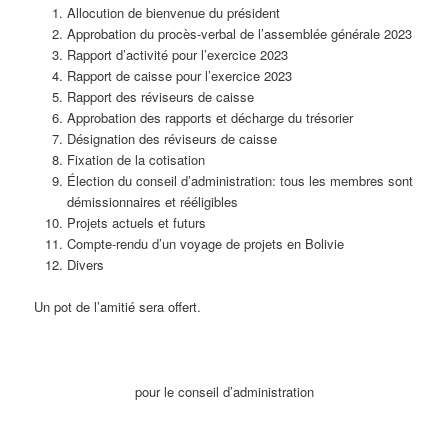
Allocution de bienvenue du président
Approbation du procès-verbal de l’assemblée générale 2023
Rapport d’activité pour l’exercice 2023
Rapport de caisse pour l’exercice 2023
Rapport des réviseurs de caisse
Approbation des rapports et décharge du trésorier
Désignation des réviseurs de caisse
Fixation de la cotisation
Élection du conseil d’administration: tous les membres sont
démissionnaires et rééligibles
Projets actuels et futurs
Compte-rendu d’un voyage de projets en Bolivie
Divers
Un pot de l’amitié sera offert.
pour le conseil d’administration