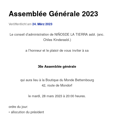
Assemblée Générale 2023
Veröffentlicht am
24. März 2023
Le conseil d’administration de NIÑOSDE LA TIERRA asbl. (anc.
Chiles Kinderasbl.)
a l’honneur et le plaisir de vous inviter à sa
36e Assemblée générale
qui aura lieu à la Boutique du Monde Bettembourg
42, route de Mondorf
le mardi, 28 mars 2023 à 20:00 heures.
ordre du jour:
• allocution du président