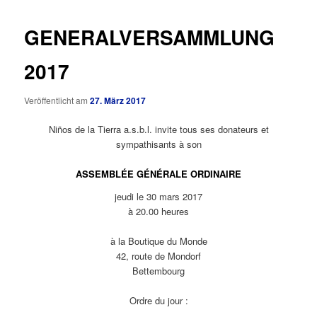
GENERALVERSAMMLUNG
2017
Veröffentlicht am
27. März 2017
Niños de la Tierra a.s.b.l. invite tous ses donateurs et
sympathisants à son
ASSEMBLÉE GÉNÉRALE ORDINAIRE
jeudi le 30 mars 2017
à 20.00 heures
à la Boutique du Monde
42, route de Mondorf
Bettembourg
Ordre du jour :