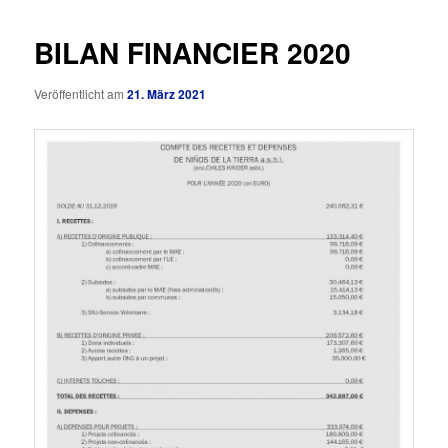
BILAN FINANCIER 2020
Veröffentlicht am
21. März 2021