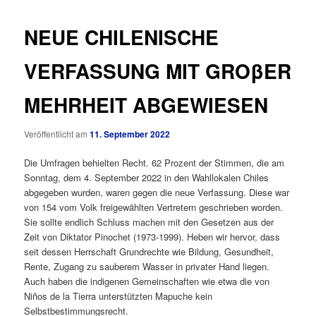
NEUE CHILENISCHE
VERFASSUNG MIT GROβER
MEHRHEIT ABGEWIESEN
Veröffentlicht am
11. September 2022
Die Umfragen behielten Recht. 62 Prozent der Stimmen, die am
Sonntag, dem 4. September 2022 in den Wahllokalen Chiles
abgegeben wurden, waren gegen die neue Verfassung. Diese war
von 154 vom Volk freigewählten Vertretern geschrieben worden.
Sie sollte endlich Schluss machen mit den Gesetzen aus der
Zeit von Diktator Pinochet (1973-1999). Heben wir hervor, dass
seit dessen Herrschaft Grundrechte wie Bildung, Gesundheit,
Rente, Zugang zu sauberem Wasser in privater Hand liegen.
Auch haben die indigenen Gemeinschaften wie etwa die von
Niños de la Tierra unterstützten Mapuche kein
Selbstbestimmungsrecht.