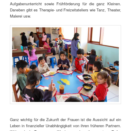
Aufgabenunterricht sowie Frühförderung für die ganz Kleinen.
Daneben gibt es Therapie- und Freizeitateliers wie Tanz, Theater,
Malerei usw.
Ganz wichtig für die Zukunft der Frauen ist die Aussicht auf ein
Leben in finanzieller Unabhängigkeit von ihren früheren Partnern.