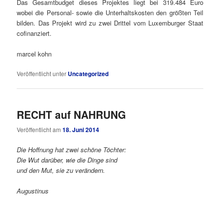
Das Gesamtbudget dieses Projektes liegt bei 319.484 Euro
wobei die Personal- sowie die Unterhaltskosten den größten Teil
bilden. Das Projekt wird zu zwei Drittel vom Luxemburger Staat
cofinanziert.
marcel kohn
Veröffentlicht unter
Uncategorized
RECHT auf NAHRUNG
Veröffentlicht am
18. Juni 2014
Die Hoffnung hat zwei schöne Töchter:
Die Wut darüber, wie die Dinge sind
und den Mut, sie zu verändern.
Augustinus