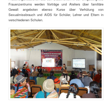
Frauenzentrums werden Vorträge und Ateliers über familiäre
Gewalt angeboten ebenso Kurse über Verhütung von
Sexualmissbrauch und AIDS für Schüler, Lehrer und Eltern in
verschiedenen Schulen.