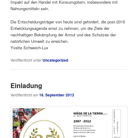
Impakt auf den Handel mit Konsumgütern, insbesondere mit
Nahrungsmitteln sein.
Die Entscheidungsträger von heute sind gefordert, die post-2015
Entwicklungsagenda ernst zu nehmen, um die Ziele der
nachhaltigen Bekämpfung der Armut und des Schutzes der
natürlichen Umwelt zu erreichen.
Yvette Schweich-Lux
Veröffentlicht unter
Uncategorized
Einladung
Veröffentlicht am
16. September 2012