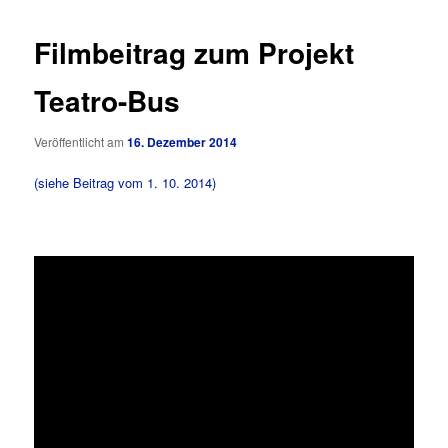
Filmbeitrag zum Projekt
Teatro-Bus
Veröffentlicht am
16. Dezember 2014
(siehe Beitrag vom 1. 10. 2014)