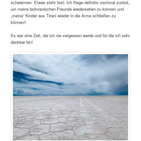
schwärmen. Etwas steht fest: Ich fliege definitiv nochmal zurück,
um meine bolivianischen Freunde wiedersehen zu können und
„meine“ Kinder aus Tirani wieder in die Arme schließen zu
können!!
Es war eine Zeit, die ich nie vergessen werde und für die ich sehr
dankbar bin!