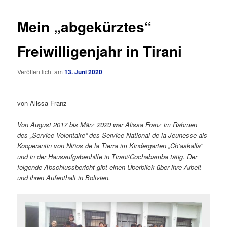
Mein „abgekürztes“
Freiwilligenjahr in Tirani
Veröffentlicht am
13. Juni 2020
von Alissa Franz
Von August 2017 bis März 2020 war Alissa Franz im Rahmen
des „Service Volontaire“ des Service National de la Jeunesse als
Kooperantin von Niños de la Tierra im Kindergarten „Ch’askalla“
und in der Hausaufgabenhilfe in Tirani/Cochabamba tätig. Der
folgende Abschlussbericht gibt einen Überblick über ihre Arbeit
und ihren Aufenthalt in Bolivien.