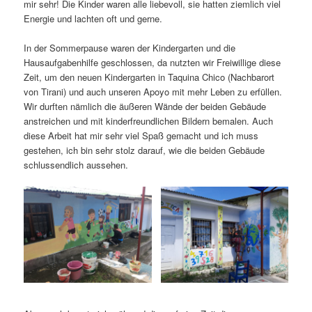
mir sehr! Die Kinder waren alle liebevoll, sie hatten ziemlich viel
Energie und lachten oft und gerne.
In der Sommerpause waren der Kindergarten und die
Hausaufgabenhilfe geschlossen, da nutzten wir Freiwillige diese
Zeit, um den neuen Kindergarten in Taquina Chico (Nachbarort
von Tirani) und auch unseren Apoyo mit mehr Leben zu erfüllen.
Wir durften nämlich die äußeren Wände der beiden Gebäude
anstreichen und mit kinderfreundlichen Bildern bemalen. Auch
diese Arbeit hat mir sehr viel Spaß gemacht und ich muss
gestehen, ich bin sehr stolz darauf, wie die beiden Gebäude
schlussendlich aussehen.