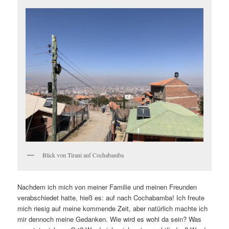
Blick von Tirani auf Cochabamba
Nachdem ich mich von meiner Familie und meinen Freunden
verabschiedet hatte, hieß es: auf nach Cochabamba! Ich freute
mich riesig auf meine kommende Zeit, aber natürlich machte ich
mir dennoch meine Gedanken. Wie wird es wohl da sein? Was