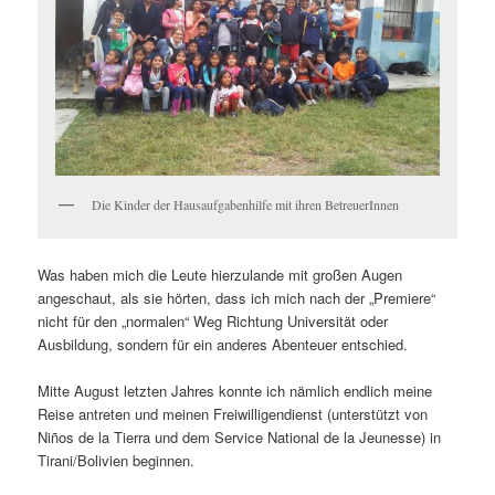
Die Kinder der Hausaufgabenhilfe mit ihren BetreuerInnen
Was haben mich die Leute hierzulande mit großen Augen
angeschaut, als sie hörten, dass ich mich nach der „Premiere“
nicht für den „normalen“ Weg Richtung Universität oder
Ausbildung, sondern für ein anderes Abenteuer entschied.
Mitte August letzten Jahres konnte ich nämlich endlich meine
Reise antreten und meinen Freiwilligendienst (unterstützt von
Niños de la Tierra und dem Service National de la Jeunesse) in
Tirani/Bolivien beginnen.