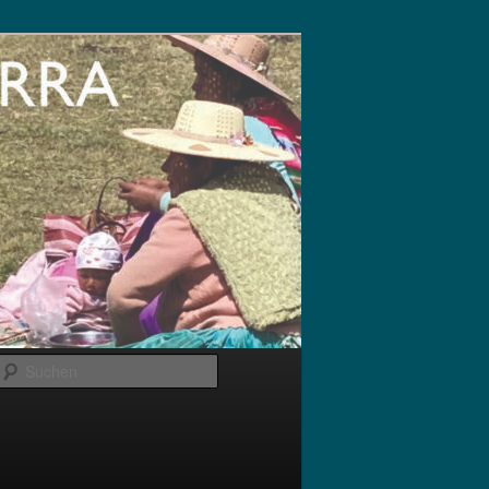
Suchen