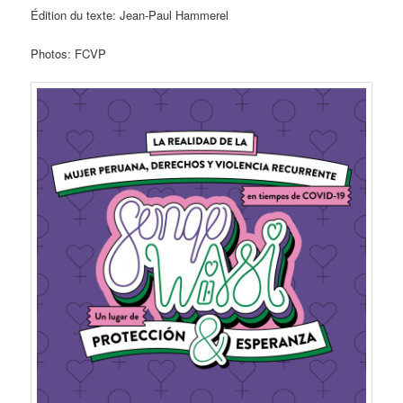
Édition du texte: Jean-Paul Hammerel
Photos: FCVP