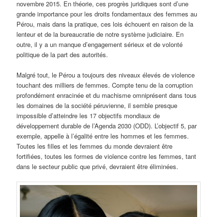
novembre 2015. En théorie, ces progrès juridiques sont d’une
grande importance pour les droits fondamentaux des femmes au
Pérou, mais dans la pratique, ces lois échouent en raison de la
lenteur et de la bureaucratie de notre système judiciaire. En
outre, il y a un manque d’engagement sérieux et de volonté
politique de la part des autorités.
Malgré tout, le Pérou a toujours des niveaux élevés de violence
touchant des milliers de femmes. Compte tenu de la corruption
profondément enracinée et du machisme omniprésent dans tous
les domaines de la société péruvienne, il semble presque
impossible d’atteindre les 17 objectifs mondiaux de
développement durable de l’Agenda 2030 (ODD). L’objectif 5, par
exemple, appelle à l’égalité entre les hommes et les femmes.
Toutes les filles et les femmes du monde devraient être
fortifiées, toutes les formes de violence contre les femmes, tant
dans le secteur public que privé, devraient être éliminées.