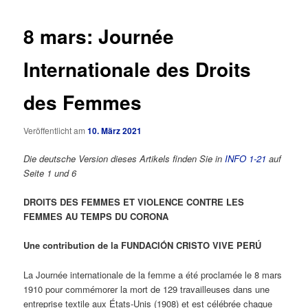
8 mars: Journée
Internationale des Droits
des Femmes
Veröffentlicht am
10. März 2021
Die deutsche Version dieses Artikels finden Sie in
INFO 1-21
auf
Seite 1 und 6
DROITS DES FEMMES ET VIOLENCE CONTRE LES
FEMMES AU TEMPS DU CORONA
Une contribution de la FUNDACIÓN CRISTO VIVE PERÚ
La Journée internationale de la femme a été proclamée le 8 mars
1910 pour commémorer la mort de 129 travailleuses dans une
entreprise textile aux États-Unis (1908) et est célébrée chaque