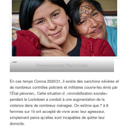
Frauenhaus Sonqo Wasi in Cusco
En ces temps Corona 2020/21, il existe des sanctions sévères et
de nombreux contrôles policiers et militaires couvre-feu émis par
l’État péruvien;. Cette situation d ‚«immobilisation sociale»
pendant le Lockdown a conduit à une augmentation de la
violence dans de nombreux ménages. On estime que 7 à 8
femmes sur 10 ont accepté de vivre avec leur agresseur,
simplement parce qu’elles sont incapables de quitter leur
domicile.