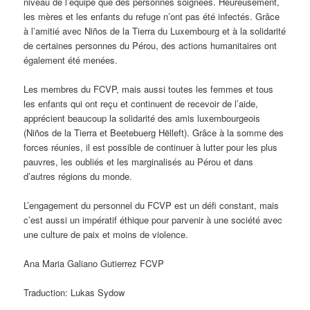
niveau de l’équipe que des personnes soignées. Heureusement,
les mères et les enfants du refuge n’ont pas été infectés. Grâce
à l’amitié avec Niños de la Tierra du Luxembourg et à la solidarité
de certaines personnes du Pérou, des actions humanitaires ont
également été menées.
Les membres du FCVP, mais aussi toutes les femmes et tous
les enfants qui ont reçu et continuent de recevoir de l’aide,
apprécient beaucoup la solidarité des amis luxembourgeois
(Niños de la Tierra et Beetebuerg Hëlleft). Grâce à la somme des
forces réunies, il est possible de continuer à lutter pour les plus
pauvres, les oubliés et les marginalisés au Pérou et dans
d’autres régions du monde.
L’engagement du personnel du FCVP est un défi constant, mais
c’est aussi un impératif éthique pour parvenir à une société avec
une culture de paix et moins de violence.
Ana Maria Galiano Gutierrez FCVP
Traduction: Lukas Sydow