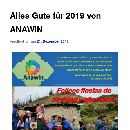
Alles Gute für 2019 von
ANAWIN
Veröffentlicht am
21. Dezember 2018