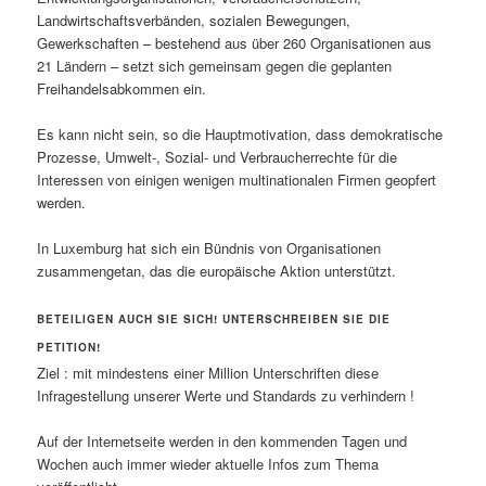
Landwirtschaftsverbänden, sozialen Bewegungen,
Gewerkschaften – bestehend aus über 260 Organisationen aus
21 Ländern – setzt sich gemeinsam gegen die geplanten
Freihandelsabkommen ein.
Es kann nicht sein, so die Hauptmotivation, dass demokratische
Prozesse, Umwelt-, Sozial- und Verbraucherrechte für die
Interessen von einigen wenigen multinationalen Firmen geopfert
werden.
In Luxemburg hat sich ein Bündnis von Organisationen
zusammengetan, das die europäische Aktion unterstützt.
BETEILIGEN AUCH SIE SICH! UNTERSCHREIBEN SIE DIE
PETITION!
Ziel : mit mindestens einer Million Unterschriften diese
Infragestellung unserer Werte und Standards zu verhindern !
Auf der Internetseite werden in den kommenden Tagen und
Wochen auch immer wieder aktuelle Infos zum Thema