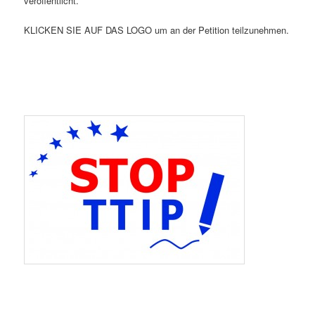
veröffentlicht.
KLICKEN SIE AUF DAS LOGO um an der Petition teilzunehmen.