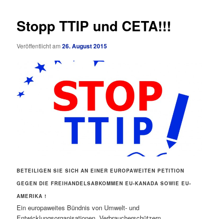
Stopp TTIP und CETA!!!
Veröffentlicht am
26. August 2015
BETEILIGEN SIE SICH AN EINER EUROPAWEITEN PETITION
GEGEN DIE FREIHANDELSABKOMMEN EU-KANADA SOWIE EU-
AMERIKA !
Ein europaweites Bündnis von Umwelt- und
Entwicklungsorganisationen, Verbraucherschützern,