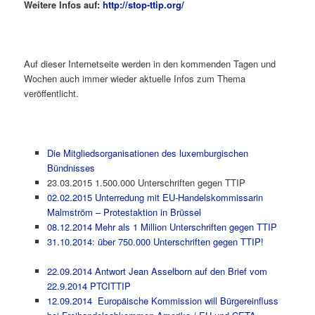
Weitere Infos auf:
http://stop-ttip.org/
Auf dieser Internetseite werden in den kommenden Tagen und
Wochen auch immer wieder aktuelle Infos zum Thema
veröffentlicht.
Die Mitgliedsorganisationen des luxemburgischen
Bündnisses
23.03.2015 1.500.000 Unterschriften gegen TTIP
02.02.2015 Unterredung mit EU-Handelskommissarin
Malmström – Protestaktion in Brüssel
08.12.2014 Mehr als 1 Million Unterschriften gegen TTIP
31.10.2014: über 750.000 Unterschriften gegen TTIP!
22.09.2014 Antwort Jean Asselborn auf den Brief vom
22.9.2014 PTCITTIP
12.09.2014 Europäische Kommission will Bürgereinfluss